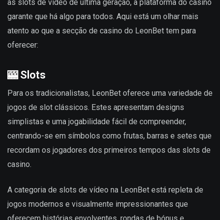
às slots de vídeo de última geração, a plataforma do casino
garante que há algo para todos. Aqui está um olhar mais
atento ao que a secção de casino do LeonBet tem para
oferecer:
🎰 Slots
Para os tradicionalistas, LeonBet oferece uma variedade de
jogos de slot clássicos. Estes apresentam designs
simplistas e uma jogabilidade fácil de compreender,
centrando-se em símbolos como frutas, barras e setes que
recordam os jogadores dos primeiros tempos das slots de
casino.
A categoria de slots de vídeo na LeonBet está repleta de
jogos modernos e visualmente impressionantes que
oferecem histórias envolventes, rondas de bónus e