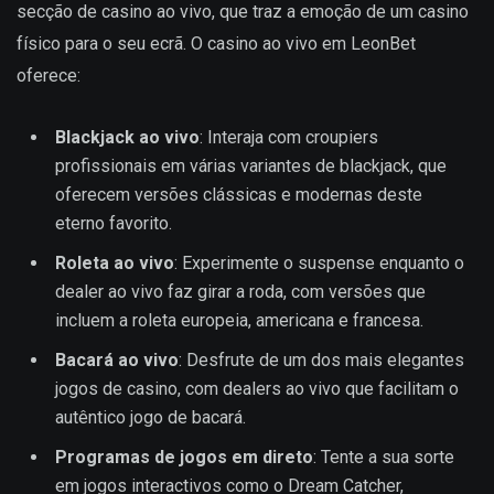
secção de casino ao vivo, que traz a emoção de um casino
físico para o seu ecrã. O casino ao vivo em LeonBet
oferece:
Blackjack ao vivo
: Interaja com croupiers
profissionais em várias variantes de blackjack, que
oferecem versões clássicas e modernas deste
eterno favorito.
Roleta ao vivo
: Experimente o suspense enquanto o
dealer ao vivo faz girar a roda, com versões que
incluem a roleta europeia, americana e francesa.
Bacará ao vivo
: Desfrute de um dos mais elegantes
jogos de casino, com dealers ao vivo que facilitam o
autêntico jogo de bacará.
Programas de jogos em direto
: Tente a sua sorte
em jogos interactivos como o Dream Catcher,