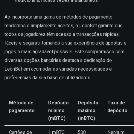
tradicionais, muitas vezes instantâneos.
Ao incorporar uma gama de métodos de pagamento
modernos e amplamente aceites, o LeonBet garante que
todos os jogadores têm acesso a transacções rápidas,
fáceis e seguras, tornando a sua experiência de apostas e
jogos o mais agradável possível. Este compromisso com
diversas opções bancárias destaca a dedicação do
LeonBet em acomodar as variadas necessidades e
preferências da sua base de utilizadores.
Método de
Depósito
Depósito
Taxa de
pagamento
mínimo
máximo
depósito
(mBTC)
(mBTC)
Cartões de
1 mBTC
500
Nenhum