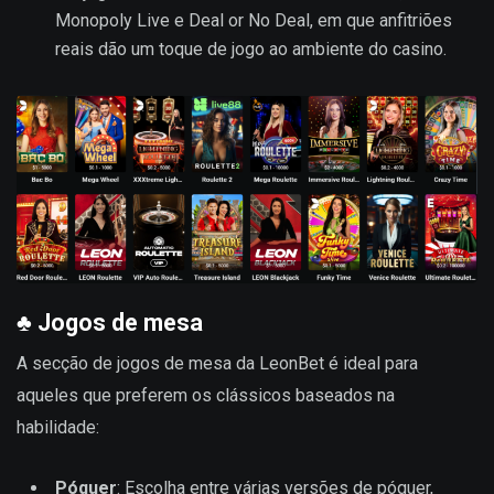
Monopoly Live e Deal or No Deal, em que anfitriões
reais dão um toque de jogo ao ambiente do casino.
♣️ Jogos de mesa
A secção de jogos de mesa da LeonBet é ideal para
aqueles que preferem os clássicos baseados na
habilidade:
Póquer
: Escolha entre várias versões de póquer,