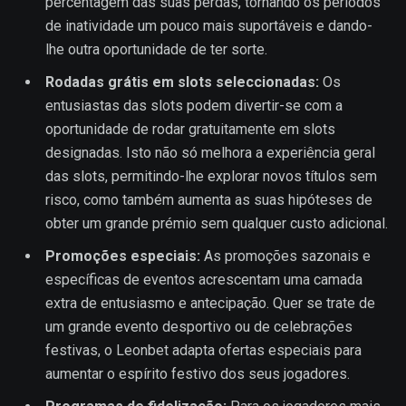
percentagem das suas perdas, tornando os períodos
de inatividade um pouco mais suportáveis e dando-
lhe outra oportunidade de ter sorte.
Rodadas grátis em slots seleccionadas:
Os
entusiastas das slots podem divertir-se com a
oportunidade de rodar gratuitamente em slots
designadas. Isto não só melhora a experiência geral
das slots, permitindo-lhe explorar novos títulos sem
risco, como também aumenta as suas hipóteses de
obter um grande prémio sem qualquer custo adicional.
Promoções especiais:
As promoções sazonais e
específicas de eventos acrescentam uma camada
extra de entusiasmo e antecipação. Quer se trate de
um grande evento desportivo ou de celebrações
festivas, o Leonbet adapta ofertas especiais para
aumentar o espírito festivo dos seus jogadores.