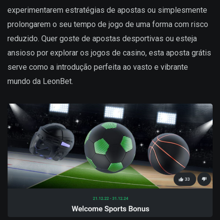
experimentarem estratégias de apostas ou simplesmente
prolongarem o seu tempo de jogo de uma forma com risco
reduzido. Quer goste de apostas desportivas ou esteja
ansioso por explorar os jogos de casino, esta aposta grátis
serve como a introdução perfeita ao vasto e vibrante
mundo da LeonBet.