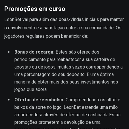
Promoções em curso
LeonBet vai para além das boas-vindas iniciais para manter
o envolvimento e a satisfação entre a sua comunidade. Os
jogadores regulares podem beneficiar de:
Bónus de recarga:
Estes são oferecidos
periodicamente para reabastecer a sua carteira de
apostas ou de jogos, muitas vezes correspondendo a
uma percentagem do seu depósito. É uma óptima
maneira de obter mais dos seus investimentos nos
jogos que adora.
Ofertas de reembolso:
Compreendendo os altos e
baixos da sorte no jogo, LeonBet estende uma mão
amortecedora através de ofertas de cashback. Estas
promoções prometem a devolução de uma