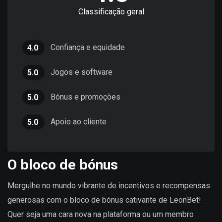
Classificação geral
Confiança e equidade
4.0
Jogos e software
5.0
Bónus e promoções
5.0
Apoio ao cliente
5.0
O bloco de bónus
Mergulhe no mundo vibrante de incentivos e recompensas
generosas com o bloco de bónus cativante de LeonBet!
Quer seja uma cara nova na plataforma ou um membro