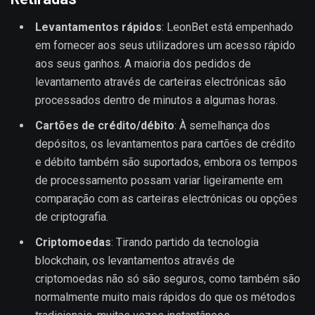
Levantamentos rápidos
: LeonBet está empenhado
em fornecer aos seus utilizadores um acesso rápido
aos seus ganhos. A maioria dos pedidos de
levantamento através de carteiras electrónicas são
processados dentro de minutos a algumas horas.
Cartões de crédito/débito
: À semelhança dos
depósitos, os levantamentos para cartões de crédito
e débito também são suportados, embora os tempos
de processamento possam variar ligeiramente em
comparação com as carteiras electrónicas ou opções
de criptografia.
Criptomoedas
: Tirando partido da tecnologia
blockchain, os levantamentos através de
criptomoedas não só são seguros, como também são
normalmente muito mais rápidos do que os métodos