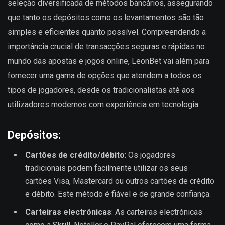
seleção diversificada de métodos bancários, assegurando
que tanto os depósitos como os levantamentos são tão
simples e eficientes quanto possível. Compreendendo a
importância crucial de transacções seguras e rápidas no
mundo das apostas e jogos online, LeonBet vai além para
fornecer uma gama de opções que atendem a todos os
tipos de jogadores, desde os tradicionalistas até aos
utilizadores modernos com experiência em tecnologia.
Depósitos:
Cartões de crédito/débito
: Os jogadores
tradicionais podem facilmente utilizar os seus
cartões Visa, Mastercard ou outros cartões de crédito
e débito. Este método é fiável e de grande confiança.
Carteiras electrónicas
: As carteiras electrónicas