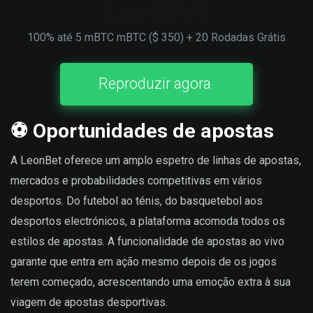
LeonBet
100% até 5 mBTC mBTC ($ 350) + 20 Rodadas Grátis
Reproduzir agora
⚽ Oportunidades de apostas
A LeonBet oferece um amplo espetro de linhas de apostas,
mercados e probabilidades competitivas em vários
desportos. Do futebol ao ténis, do basquetebol aos
desportos electrónicos, a plataforma acomoda todos os
estilos de apostas. A funcionalidade de apostas ao vivo
garante que entra em ação mesmo depois de os jogos
terem começado, acrescentando uma emoção extra à sua
viagem de apostas desportivas.