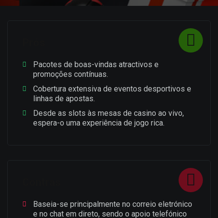
Prós
Pacotes de boas-vindas atractivos e
promoções contínuas.
Cobertura extensiva de eventos desportivos e
linhas de apostas.
Desde as slots às mesas de casino ao vivo,
espera-o uma experiência de jogo rica.
Contras
Baseia-se principalmente no correio eletrónico
e no chat em direto, sendo o apoio telefónico