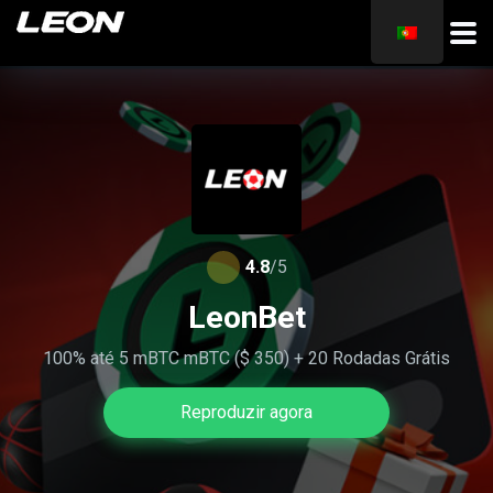
4.8
/5
LeonBet
100% até 5 mBTC mBTC ($ 350) + 20 Rodadas Grátis
Reproduzir agora