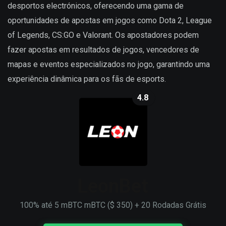
desportos electrónicos, oferecendo uma gama de
oportunidades de apostas em jogos como Dota 2, League
of Legends, CS:GO e Valorant. Os apostadores podem
fazer apostas em resultados de jogos, vencedores de
mapas e eventos especializados no jogo, garantindo uma
experiência dinâmica para os fãs de esports.
4.8
LeonBet
100% até 5 mBTC mBTC ($ 350) + 20 Rodadas Grátis