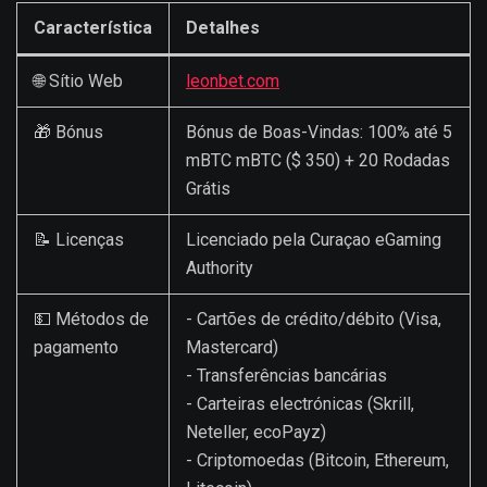
Característica
Detalhes
🌐 Sítio Web
leonbet.com
🎁 Bónus
Bónus de Boas-Vindas: 100% até 5
mBTC mBTC ($ 350) + 20 Rodadas
Grátis
📝 Licenças
Licenciado pela Curaçao eGaming
Authority
💵 Métodos de
- Cartões de crédito/débito (Visa,
pagamento
Mastercard)
- Transferências bancárias
- Carteiras electrónicas (Skrill,
Neteller, ecoPayz)
- Criptomoedas (Bitcoin, Ethereum,