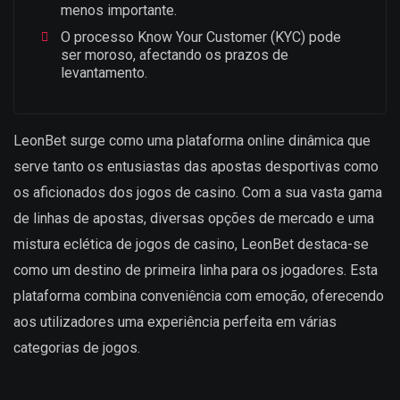
menos importante.
O processo Know Your Customer (KYC) pode
ser moroso, afectando os prazos de
levantamento.
LeonBet surge como uma plataforma online dinâmica que
serve tanto os entusiastas das apostas desportivas como
os aficionados dos jogos de casino. Com a sua vasta gama
de linhas de apostas, diversas opções de mercado e uma
mistura eclética de jogos de casino, LeonBet destaca-se
como um destino de primeira linha para os jogadores. Esta
plataforma combina conveniência com emoção, oferecendo
aos utilizadores uma experiência perfeita em várias
categorias de jogos.