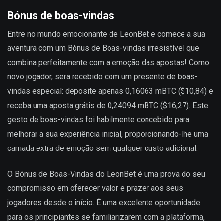
Bónus de boas-vindas
Entre no mundo emocionante de LeonBet e comece a sua
aventura com um Bónus de Boas-vindas irresistível que
combina perfeitamente com a emoção das apostas! Como
novo jogador, será recebido com um presente de boas-
vindas especial: deposite apenas 0,16063 mBTC ($10,84) e
receba uma aposta grátis de 0,24094 mBTC ($16,27). Este
gesto de boas-vindas foi habilmente concebido para
melhorar a sua experiência inicial, proporcionando-lhe uma
camada extra de emoção sem qualquer custo adicional.
O Bónus de Boas-Vindas do LeonBet é uma prova do seu
compromisso em oferecer valor e prazer aos seus
jogadores desde o início. É uma excelente oportunidade
para os principiantes se familiarizarem com a plataforma,