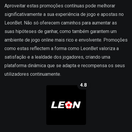
Aproveitar estas promoções contínuas pode melhorar
significativamente a sua experiência de jogo e apostas no
LeonBet. Não só oferecem caminhos para aumentar as
suas hipóteses de ganhar, como também garantem um
ambiente de jogo online mais rico e envolvente. Promoções
como estas reflectem a forma como LeonBet valoriza a
satisfação e a lealdade dos jogadores, criando uma
plataforma dinâmica que se adapta e recompensa os seus
utilizadores continuamente.
4.8