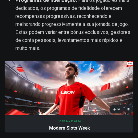
Programas de fidelização:
Para os jogadores mais
dedicados, os programas de fidelidade oferecem
recompensas progressivas, reconhecendo e
melhorando progressivamente a sua jornada de jogo.
Estas podem variar entre bónus exclusivos, gestores
de conta pessoais, levantamentos mais rápidos e
muito mais.