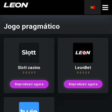
Jogo pragmático
Slott casino
LeonBet
Reproduzir agora
Reproduzir agora