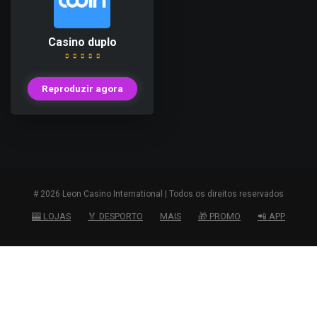
Casino duplo
Reproduzir agora
# 2026 Leon Casino International | Todos os direitos reservados
🎰 LOJAS
🏅 DESPORTO
MAIS
🎁 PROMO
📲 APP