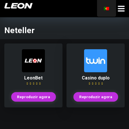
Neteller
LeonBet
Casino duplo
Reproduzir agora
Reproduzir agora