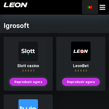
Igrosoft
Slott casino
LeonBet
Reproduzir agora
Reproduzir agora