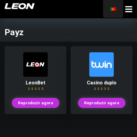
Payz
LeonBet
Casino duplo
Reproduzir agora
Reproduzir agora