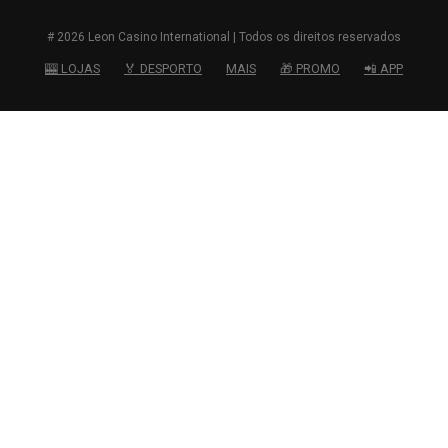
# 2026 Leon Casino International | Todos os direitos reservados
🎰 LOJAS
🏅 DESPORTO
MAIS
🎁 PROMO
📲 APP