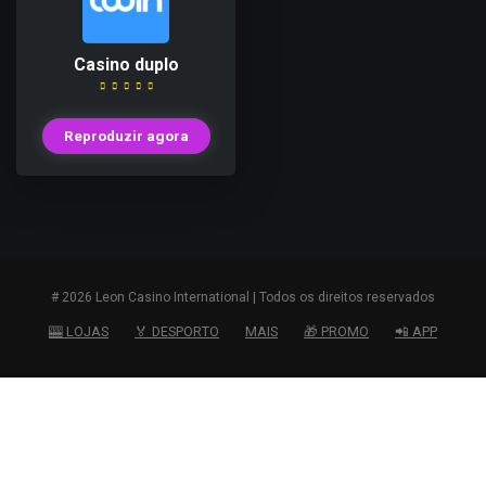
Casino duplo
Reproduzir agora
# 2026 Leon Casino International | Todos os direitos reservados
🎰 LOJAS
🏅 DESPORTO
MAIS
🎁 PROMO
📲 APP