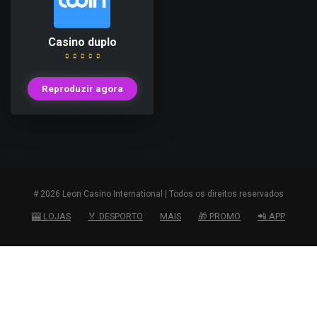
Casino duplo
Reproduzir agora
# 2026 Leon Casino International | Todos os direitos reservados
🎰 LOJAS
🏅 DESPORTO
MAIS
🎁 PROMO
📲 APP