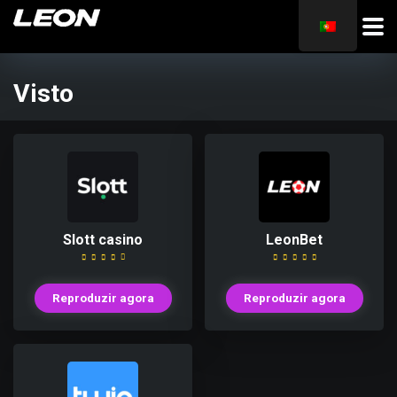
Visto
Slott casino
LeonBet
Reproduzir agora
Reproduzir agora