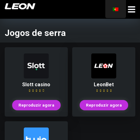
Jogos de serra
Slott casino
LeonBet
Reproduzir agora
Reproduzir agora