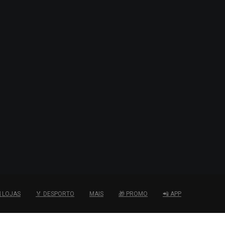
 LOJAS
🏅 DESPORTO
MAIS
🎁 PROMO
📲 APP