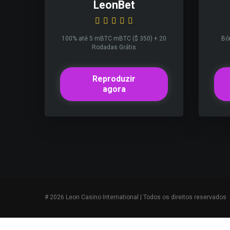
LeonBet
100% até 5 mBTC mBTC ($ 350) + 20
Bó
Rodadas Grátis
Reproduzir
agora
# 2026 Leon Casino International | Todos os direitos reservados