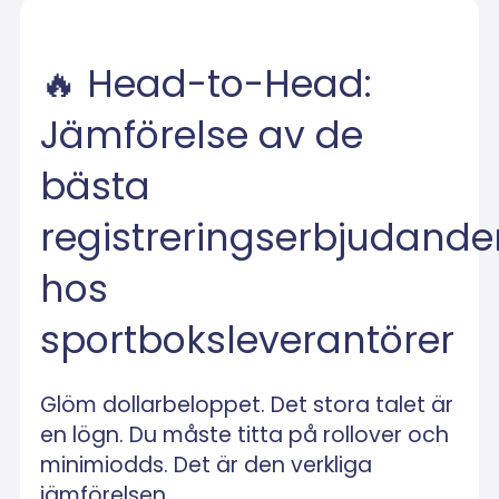
🔥 Head-to-Head:
Jämförelse av de
bästa
registreringserbjudand
hos
sportboksleverantörer
Glöm dollarbeloppet. Det stora talet är
en lögn. Du måste titta på rollover och
minimiodds. Det är den verkliga
jämförelsen.