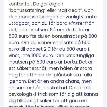
kontanter. De ger dig en
“bonussatsning” eller “sajtkredit”. Och
den bonussatsningen är vanligtvis inte
uttagbar, och du får bara
vinster
från
det, inte insatsen. Så om du förlorar
500 euro får du en bonusinsats på 500
euro. Om du vinner en insats på 500
euro till oddset 2,0 får du 500 euro i
vinst, inte 1000 euro. Den ursprungliga
insatsen på 500 euro är borta. Det är
ett säkerhetsnät, men hålen är stora
nog för att hela din plånbok ska falla
igenom. Det är en andra chans, men
en som är hårt beskattad. Det är ett
psykologiskt trick som får dig att känna
dig tillräckligt säker för att göra en