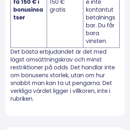
få 150 € i
150 €
e inte
bonusinsa
gratis
kontantut
tser
betalnings
bar. Du får
bara
vinsten.
Det bästa erbjudandet är det med
lägst omsättningskrav och minst
restriktioner på odds. Det handlar inte
om bonusens storlek, utan om hur
snabbt man kan ta ut pengarna. Det
verkliga värdet ligger i villkoren, inte i
rubriken.