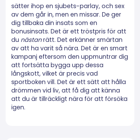
sätter ihop en sjubets-parlay, och sex
av dem går in, men en missar. De ger
dig tillbaka din insats som en
bonusinsats. Det är ett tröstpris för att
du
nästan
rätt. Det erkänner smärtan
av att ha varit så nära. Det är en smart
kampanj eftersom den uppmuntrar dig
att fortsätta bygga upp dessa
långskott, vilket är precis vad
sportboken vill. Det är ett sätt att hålla
drömmen vid liv, att få dig att känna
att du är tillräckligt nära för att försöka
igen.