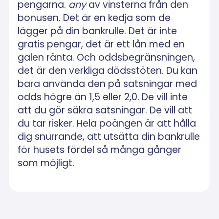
pengarna.
any
av vinsterna från den
bonusen. Det är en kedja som de
lägger på din bankrulle. Det är inte
gratis pengar, det är ett lån med en
galen ränta. Och oddsbegränsningen,
det är den verkliga dödsstöten. Du kan
bara använda den på satsningar med
odds högre än 1,5 eller 2,0. De vill inte
att du gör säkra satsningar. De vill att
du tar risker. Hela poängen är att hålla
dig snurrande, att utsätta din bankrulle
för husets fördel så många gånger
som möjligt.