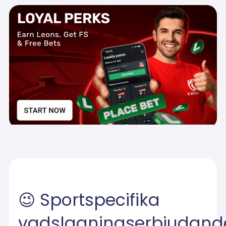
😉 Sportspecifika
vadslagningserbjudand