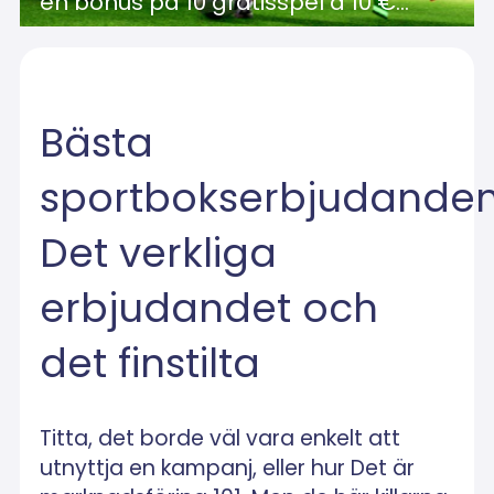
en bonus på 10 gratisspel à 10 €
vardera, totalt 100 €!
Bästa
sportbokserbjudanden
Det verkliga
erbjudandet och
det finstilta
Titta, det borde väl vara enkelt att
utnyttja en kampanj, eller hur Det är