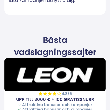
låta kampanjen utnyttja dig.
Bästa
vadslagningssajter
★
★
★
★
☆
4.8/5
UPP TILL 3000 € + 100 GRATISSNURR
Attraktiva bonusar och kampanjer
Attraktiva bonusar och kampanjer