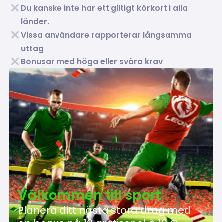
Du kanske inte har ett giltigt körkort i alla
länder.
Vissa användare rapporterar långsamma
uttag
Bonusar med höga eller svåra krav
Välkommen till sport
Planera ditt nästa stora drag med