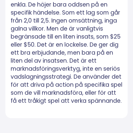
enkla. De höjer bara oddsen på en
specifik händelse. Som ett lag som går
från 2,0 till 2,5. Ingen omsättning, inga
galna villkor. Men de är vanligtvis
begränsade till en liten insats, som $25
eller $50. Det är en lockelse. De ger dig
ett bra erbjudande, men bara på en
liten del av insatsen. Det är ett
marknadsföringsverktyg, inte en seriös
vadslagningsstrategi. De använder det
för att driva på action på specifika spel
som de vill marknadsföra, eller för att
få ett tråkigt spel att verka spännande.