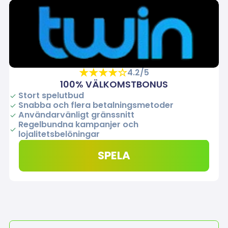
★
★
★
★
☆
4.2/5
100% VÄLKOMSTBONUS
Stort spelutbud
Snabba och flera betalningsmetoder
Användarvänligt gränssnitt
Regelbundna kampanjer och
lojalitetsbelöningar
SPELA