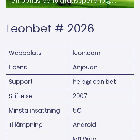
en bonus på 10 gratisspel à 10 €
vardera, totalt 100 €!
Leonbet # 2026
Webbplats
leon.com
Licens
Anjouan
Support
help@leon.bet
Stiftelse
2007
Minsta insättning
5€
Tillämpning
Android
MB Way,