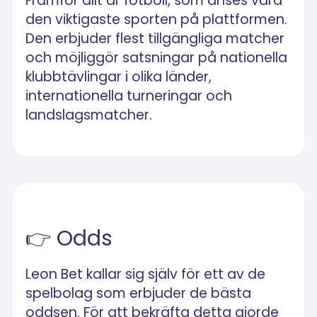
Framför allt är fotboll, som anses vara
den viktigaste sporten på plattformen.
Den erbjuder flest tillgängliga matcher
och möjliggör satsningar på nationella
klubbtävlingar i olika länder,
internationella turneringar och
landslagsmatcher.
👉 Odds
Leon Bet kallar sig själv för ett av de
spelbolag som erbjuder de bästa
oddsen. För att bekräfta detta gjorde