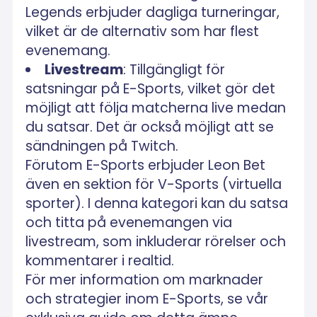
Legends erbjuder dagliga turneringar,
vilket är de alternativ som har flest
evenemang.
Livestream
: Tillgängligt för
satsningar på E-Sports, vilket gör det
möjligt att följa matcherna live medan
du satsar. Det är också möjligt att se
sändningen på Twitch.
Förutom E-Sports erbjuder Leon Bet
även en sektion för V-Sports (virtuella
sporter). I denna kategori kan du satsa
och titta på evenemangen via
livestream, som inkluderar rörelser och
kommentarer i realtid.
För mer information om marknader
och strategier inom E-Sports, se vår