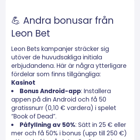
💪 Andra bonusar från
Leon Bet
Leon Bets kampanjer sträcker sig
utöver de huvudsakliga initiala
erbjudandena. Här är några ytterligare
fördelar som finns tillgängliga:
Kasinot
Bonus Android-app
: Installera
appen på din Android och få 50
gratissnurr (0,10 € vardera) i spelet
“Book of Dead”.
Påfyllning av 50%
: Sätt in 25 € eller
mer och få 50% i bonus (upp till 250 €)