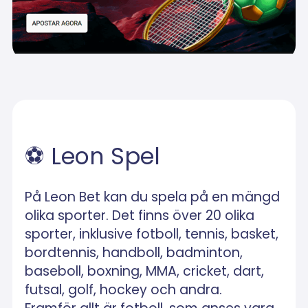
⚽ Leon Spel
På Leon Bet kan du spela på en mängd
olika sporter. Det finns över 20 olika
sporter, inklusive fotboll, tennis, basket,
bordtennis, handboll, badminton,
baseboll, boxning, MMA, cricket, dart,
futsal, golf, hockey och andra.