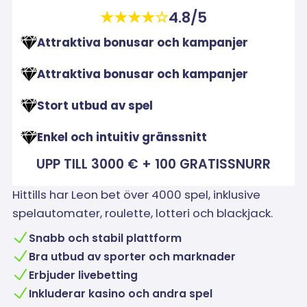
★
★
★
★
☆
4.8/5
Attraktiva bonusar och kampanjer
Attraktiva bonusar och kampanjer
Stort utbud av spel
Enkel och intuitiv gränssnitt
UPP TILL 3000 € + 100 GRATISSNURR
Hittills har Leon bet över 4000 spel, inklusive
spelautomater, roulette, lotteri och blackjack.
Snabb och stabil plattform
Bra utbud av sporter och marknader
Erbjuder livebetting
Inkluderar kasino och andra spel