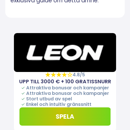
exklusiva guide om detta ämne.
★
★
★
★
☆
4.8/5
UPP TILL 3000 € + 100 GRATISSNURR
Attraktiva bonusar och kampanjer
Attraktiva bonusar och kampanjer
Stort utbud av spel
Enkel och intuitiv gränssnitt
SPELA