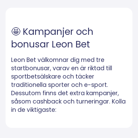
🤩 Kampanjer och
bonusar Leon Bet
Leon Bet välkomnar dig med tre
startbonusar, varav en är riktad till
sportbetsälskare och täcker
traditionella sporter och e-sport.
Dessutom finns det extra kampanjer,
såsom cashback och turneringar. Kolla
in de viktigaste: