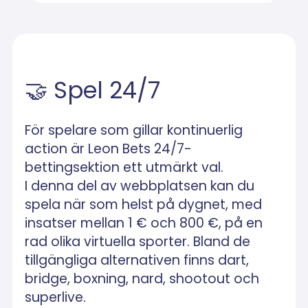
🤝 Spel 24/7
För spelare som gillar kontinuerlig
action är Leon Bets 24/7-
bettingsektion ett utmärkt val.
I denna del av webbplatsen kan du
spela när som helst på dygnet, med
insatser mellan 1 € och 800 €, på en
rad olika virtuella sporter. Bland de
tillgängliga alternativen finns dart,
bridge, boxning, nard, shootout och
superlive.