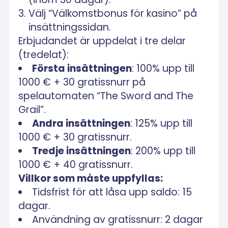
Välj “Välkomstbonus för kasino” på
insättningssidan.
Erbjudandet är uppdelat i tre delar
(tredelat):
Första insättningen
: 100% upp till
1000 € + 30 gratissnurr på
spelautomaten “The Sword and The
Grail”.
Andra insättningen
: 125% upp till
1000 € + 30 gratissnurr.
Tredje insättningen
: 200% upp till
1000 € + 40 gratissnurr.
Villkor som måste uppfyllas:
Tidsfrist för att låsa upp saldo: 15
dagar.
Användning av gratissnurr: 2 dagar