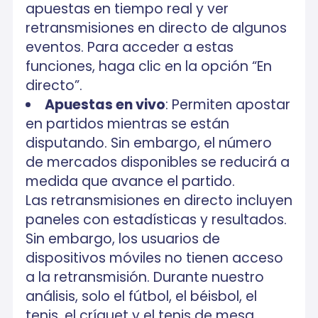
apuestas en tiempo real y ver
retransmisiones en directo de algunos
eventos. Para acceder a estas
funciones, haga clic en la opción “En
directo”.
Apuestas en vivo
: Permiten apostar
en partidos mientras se están
disputando. Sin embargo, el número
de mercados disponibles se reducirá a
medida que avance el partido.
Las retransmisiones en directo incluyen
paneles con estadísticas y resultados.
Sin embargo, los usuarios de
dispositivos móviles no tienen acceso
a la retransmisión. Durante nuestro
análisis, solo el fútbol, el béisbol, el
tenis, el críquet y el tenis de mesa