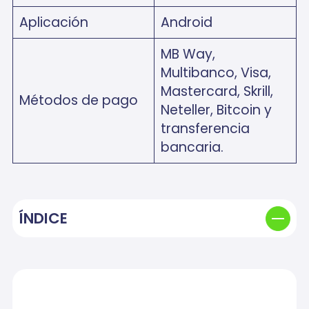
Aplicación
Android
MB Way,
Multibanco, Visa,
Mastercard, Skrill,
Métodos de pago
Neteller, Bitcoin y
transferencia
bancaria.
ÍNDICE
🎁 Código promocional Leon Bet
🤩 Promociones y bonos Leon Bet
🤑 Bono de bienvenida para