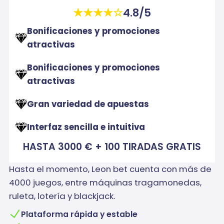
★
★
★
★
☆
4.8/5
Bonificaciones y promociones
atractivas
Bonificaciones y promociones
atractivas
Gran variedad de apuestas
Interfaz sencilla e intuitiva
HASTA 3000 € + 100 TIRADAS GRATIS
Hasta el momento, Leon bet cuenta con más de
4000 juegos, entre máquinas tragamonedas,
ruleta, lotería y blackjack.
Plataforma rápida y estable