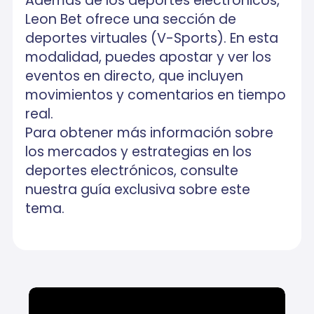
Además de los deportes electrónicos,
Leon Bet ofrece una sección de
deportes virtuales (V-Sports). En esta
modalidad, puedes apostar y ver los
eventos en directo, que incluyen
movimientos y comentarios en tiempo
real.
Para obtener más información sobre
los mercados y estrategias en los
deportes electrónicos, consulte
nuestra guía exclusiva sobre este
tema.