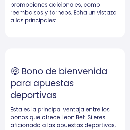
promociones adicionales, como
reembolsos y torneos. Echa un vistazo
a las principales:
🤑 Bono de bienvenida
para apuestas
deportivas
Esta es la principal ventaja entre los
bonos que ofrece Leon Bet. Si eres
aficionado a las apuestas deportivas,