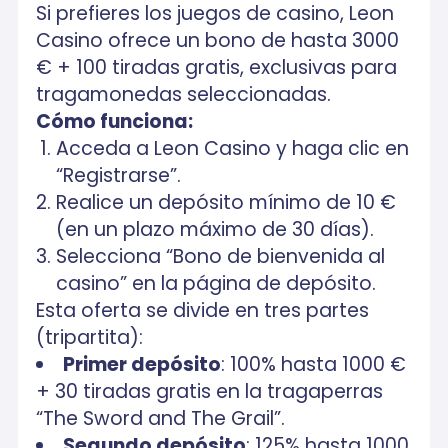
Si prefieres los juegos de casino, Leon
Casino ofrece un bono de hasta 3000
€ + 100 tiradas gratis, exclusivas para
tragamonedas seleccionadas.
Cómo funciona:
Acceda a Leon Casino y haga clic en
“Registrarse”.
Realice un depósito mínimo de 10 €
(en un plazo máximo de 30 días).
Selecciona “Bono de bienvenida al
casino” en la página de depósito.
Esta oferta se divide en tres partes
(tripartita):
Primer depósito
: 100% hasta 1000 €
+ 30 tiradas gratis en la tragaperras
“The Sword and The Grail”.
Segundo depósito
: 125% hasta 1000