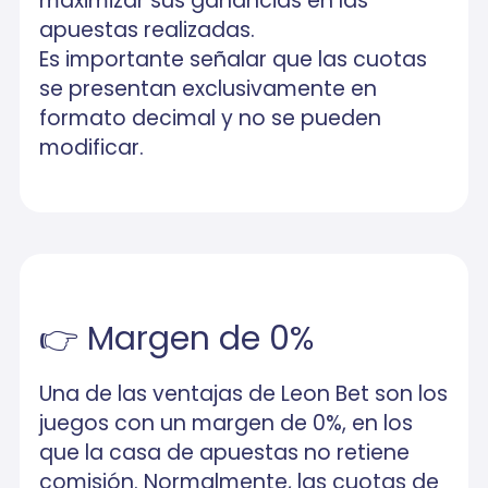
maximizar sus ganancias en las
apuestas realizadas.
Es importante señalar que las cuotas
se presentan exclusivamente en
formato decimal y no se pueden
modificar.
👉 Margen de 0%
Una de las ventajas de Leon Bet son los
juegos con un margen de 0%, en los
que la casa de apuestas no retiene
comisión. Normalmente, las cuotas de