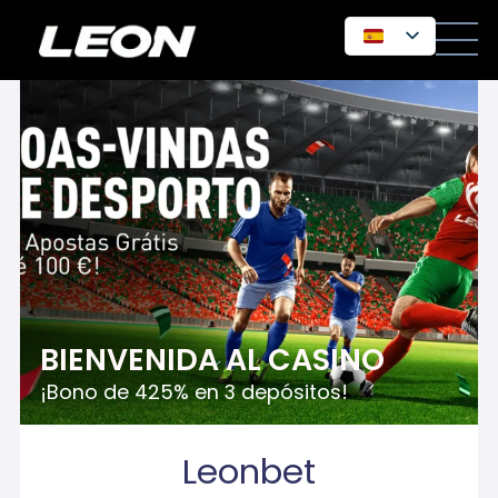
BIENVENIDA AL CASINO
¡Bono de 425% en 3 depósitos!
Leonbet