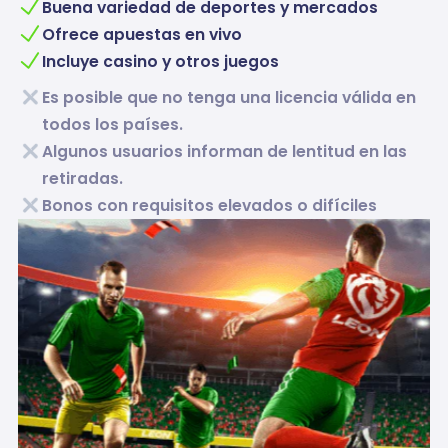
Buena variedad de deportes y mercados
Ofrece apuestas en vivo
Incluye casino y otros juegos
Es posible que no tenga una licencia válida en
todos los países.
Algunos usuarios informan de lentitud en las
retiradas.
Bonos con requisitos elevados o difíciles