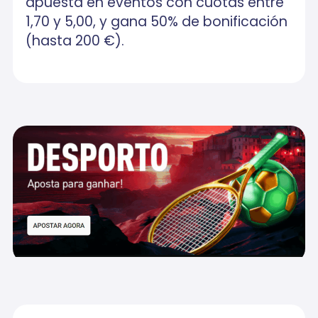
apuesta en eventos con cuotas entre
1,70 y 5,00, y gana 50% de bonificación
(hasta 200 €).