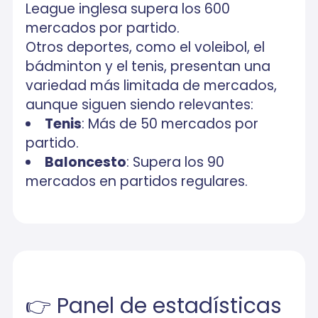
League inglesa supera los 600
mercados por partido.
Otros deportes, como el voleibol, el
bádminton y el tenis, presentan una
variedad más limitada de mercados,
aunque siguen siendo relevantes:
Tenis
: Más de 50 mercados por
partido.
Baloncesto
: Supera los 90
mercados en partidos regulares.
👉 Panel de estadísticas