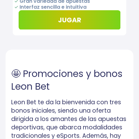
Gran variedad de apuestas
¿Es segura Leon Bet?
Interfaz sencilla e intuitiva
¿Cómo me registro en Leon Bet?
JUGAR
¿Qué métodos de pago están
disponibles en Leon Bet?
¿Puedo apostar en cualquier
momento?
¿Leon Bet tiene una aplicación
móvil?
🤩 Promociones y bonos
Leon Bet
Leon Bet te da la bienvenida con tres
bonos iniciales, siendo una oferta
dirigida a los amantes de las apuestas
deportivas, que abarca modalidades
tradicionales y eSports. Además, hay