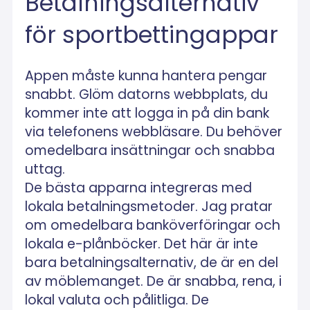
Betalningsalternativ
för sportbettingappar
Appen måste kunna hantera pengar
snabbt. Glöm datorns webbplats, du
kommer inte att logga in på din bank
via telefonens webbläsare. Du behöver
omedelbara insättningar och snabba
uttag.
De bästa apparna integreras med
lokala betalningsmetoder. Jag pratar
om omedelbara banköverföringar och
lokala e-plånböcker. Det här är inte
bara betalningsalternativ, de är en del
av möblemanget. De är snabba, rena, i
lokal valuta och pålitliga. De