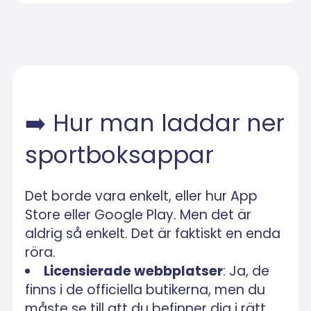
➡️ Hur man laddar ner
sportboksappar
Det borde vara enkelt, eller hur App
Store eller Google Play. Men det är
aldrig så enkelt. Det är faktiskt en enda
röra.
Licensierade webbplatser
: Ja, de
finns i de officiella butikerna, men du
måste se till att du befinner dig i rätt