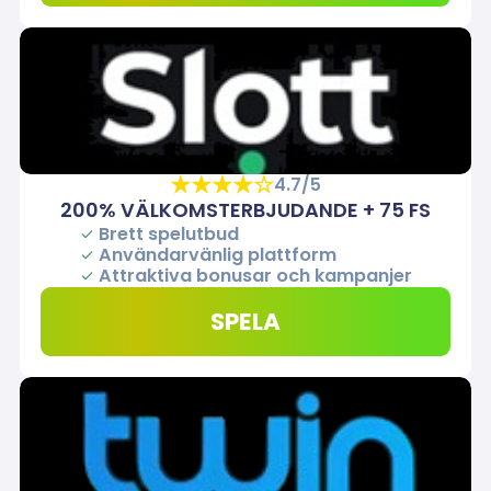
★
★
★
★
☆
4.7/5
200% VÄLKOMSTERBJUDANDE + 75 FS
Brett spelutbud
Användarvänlig plattform
Attraktiva bonusar och kampanjer
SPELA