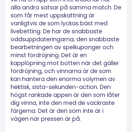
alla andra satsar på samma match. De
som får mest uppskattning är
vanligtvis de som lyckas bäst med
livebetting. De har de snabbaste
oddsuppdateringarna, den snabbaste
bearbetningen av spelkuponger och
minst fördröjning. Det är en
kapplöpning mot botten när det gäller
fördröjning, och vinnarna är de som
kan hantera den enorma volymen av
hektisk, sista-sekunden-action. Den
högst rankade appen är den som låter
dig vinna, inte den med de vackraste
färgerna. Det är den som inte är i
vägen när pressen är på.