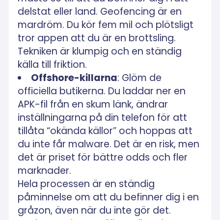
delstat eller land. Geofencing är en
mardröm. Du kör fem mil och plötsligt
tror appen att du är en brottsling.
Tekniken är klumpig och en ständig
källa till friktion.
Offshore-killarna
: Glöm de
officiella butikerna. Du laddar ner en
APK-fil från en skum länk, ändrar
inställningarna på din telefon för att
tillåta “okända källor” och hoppas att
du inte får malware. Det är en risk, men
det är priset för bättre odds och fler
marknader.
Hela processen är en ständig
påminnelse om att du befinner dig i en
gråzon, även när du inte gör det.