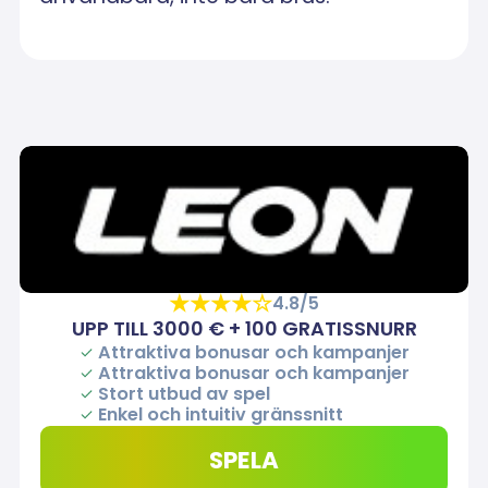
★
★
★
★
☆
4.8/5
UPP TILL 3000 € + 100 GRATISSNURR
Attraktiva bonusar och kampanjer
Attraktiva bonusar och kampanjer
Stort utbud av spel
Enkel och intuitiv gränssnitt
SPELA