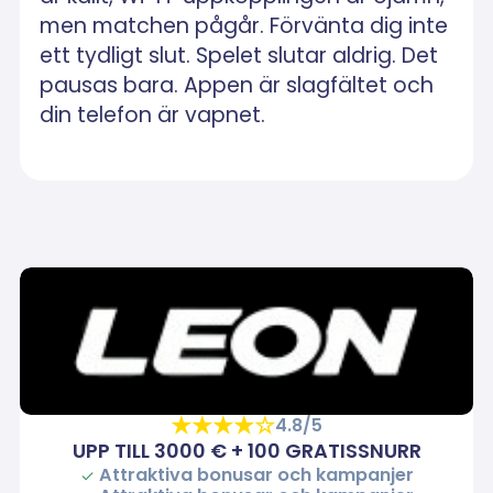
men matchen pågår. Förvänta dig inte
ett tydligt slut. Spelet slutar aldrig. Det
pausas bara. Appen är slagfältet och
din telefon är vapnet.
★
★
★
★
☆
4.8/5
UPP TILL 3000 € + 100 GRATISSNURR
Attraktiva bonusar och kampanjer