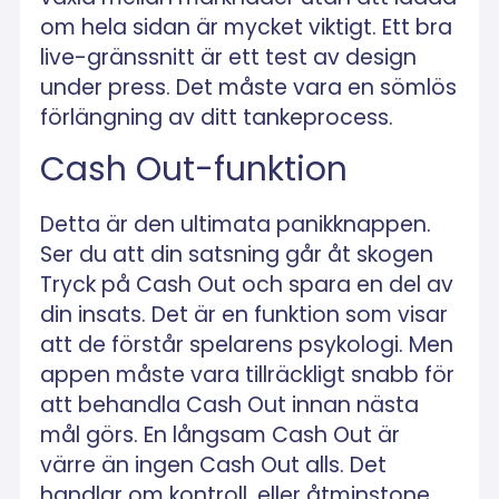
om hela sidan är mycket viktigt. Ett bra
live-gränssnitt är ett test av design
under press. Det måste vara en sömlös
förlängning av ditt tankeprocess.
Cash Out-funktion
Detta är den ultimata panikknappen.
Ser du att din satsning går åt skogen
Tryck på Cash Out och spara en del av
din insats. Det är en funktion som visar
att de förstår spelarens psykologi. Men
appen måste vara tillräckligt snabb för
att behandla Cash Out innan nästa
mål görs. En långsam Cash Out är
värre än ingen Cash Out alls. Det
handlar om kontroll, eller åtminstone