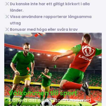
Du kanske inte har ett giltigt körkort i alla
länder.
Vissa användare rapporterar långsamma
uttag
Bonusar med höga eller svåra krav
Välkommen till sport
Planera ditt nästa stora drag med