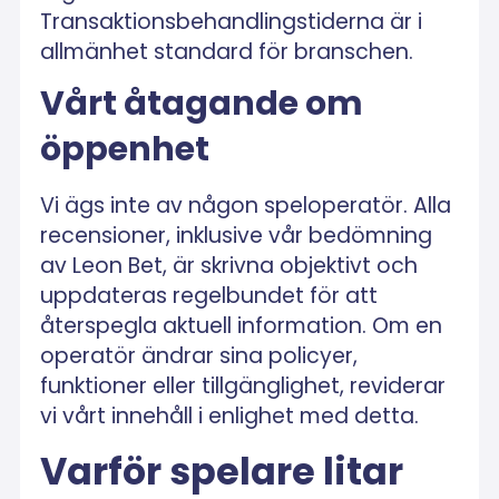
Transaktionsbehandlingstiderna är i
allmänhet standard för branschen.
Vårt åtagande om
öppenhet
Vi ägs inte av någon speloperatör. Alla
recensioner, inklusive vår bedömning
av Leon Bet, är skrivna objektivt och
uppdateras regelbundet för att
återspegla aktuell information. Om en
operatör ändrar sina policyer,
funktioner eller tillgänglighet, reviderar
vi vårt innehåll i enlighet med detta.
Varför spelare litar