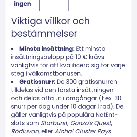
ingen
Viktiga villkor och
bestämmelser
Minsta insättning:
Ett minsta
insättningsbelopp på 10 € krävs
vanligtvis för att kvalificera sig för varje
steg i välkomstbonusen.
Gratissnurr:
De 300 gratissnurren
tilldelas vid den första insättningen
och delas ofta ut i omgångar (t.ex. 30
snurr per dag under 10 dagar i rad). De
gäller vanligtvis på populära NetEnt-
slots som
Starburst
,
Gonzo's Quest
,
Rödluvan
, eller
Aloha! Cluster Pays
.