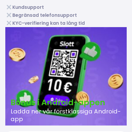
Kundsupport
Begränsad telefonsupport
KYC-verifiering kan ta lång tid
Bonus i Android-appen
Ladda ner vår förstklassiga Android-
app