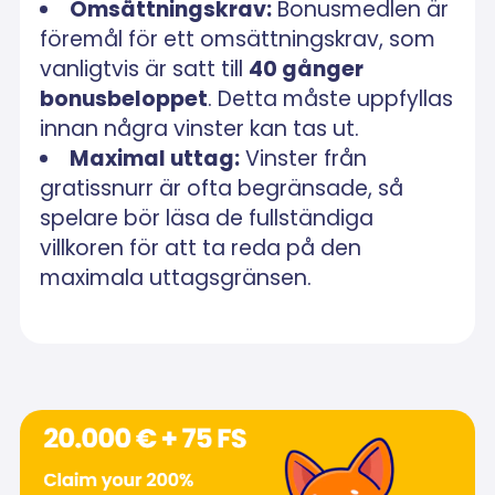
Omsättningskrav:
Bonusmedlen är
föremål för ett omsättningskrav, som
vanligtvis är satt till
40 gånger
bonusbeloppet
. Detta måste uppfyllas
innan några vinster kan tas ut.
Maximal uttag:
Vinster från
gratissnurr är ofta begränsade, så
spelare bör läsa de fullständiga
villkoren för att ta reda på den
maximala uttagsgränsen.