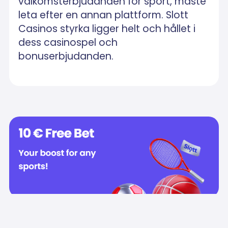
välkomsterbjudanden för sport, måste
leta efter en annan plattform. Slott
Casinos styrka ligger helt och hållet i
dess casinospel och
bonuserbjudanden.