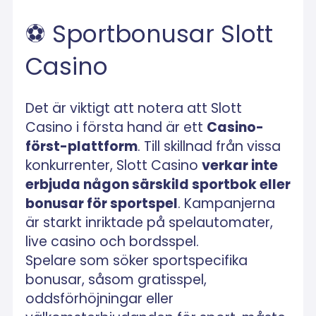
⚽ Sportbonusar Slott
Casino
Det är viktigt att notera att Slott
Casino i första hand är ett
Casino-
först-plattform
. Till skillnad från vissa
konkurrenter, Slott Casino
verkar inte
erbjuda någon särskild sportbok eller
bonusar för sportspel
. Kampanjerna
är starkt inriktade på spelautomater,
live casino och bordsspel.
Spelare som söker sportspecifika
bonusar, såsom gratisspel,
oddsförhöjningar eller