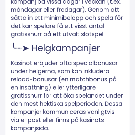
kampanj på vissa dagar i veckan (t.ex.
måndagar eller fredagar). Genom att
sätta in ett minimibelopp och spela för
det kan spelare få ett visst antal
gratissnurr på ett utvalt slotspel.
╰┈➤ Helgkampanjer
Kasinot erbjuder ofta specialbonusar
under helgerna, som kan inkludera
reload-bonusar (en matchbonus på
en insättning) eller ytterligare
gratissnurr för att öka spelandet under
den mest hektiska spelperioden. Dessa
kampanjer kommuniceras vanligtvis
via e-post eller finns på kasinots
kampanjsida.