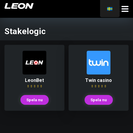
Stakelogic
LeonBet
Twin casino
Spela nu
Spela nu