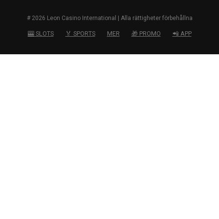
# 2026 Leon Casino International | Alla rättigheter förbehållna
🎰 SLOTS
🏅 SPORTS
MER
🎁 PROMO
📲 APP