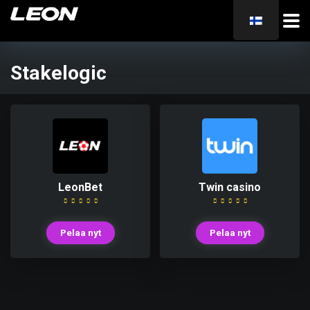
Stakelogic
LeonBet
Twin casino
Pelaa nyt
Pelaa nyt