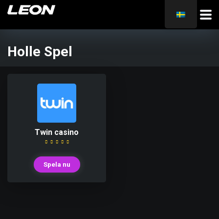
Holle Spel
Twin casino
Spela nu