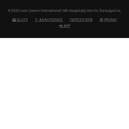
# 2026 Leon Casino International | Με επιφύλαξη παντός δικαιώματος
🎰 SLOTS
🏅 ΑΘΛΗΤΙΣΜΟΣ
ΠΕΡΙΣΣΟΤΕΡΑ
🎁 PROMO
📲 APP