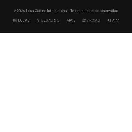
# 2026 Leon Casino International | Todos os direitos reservados
🎰 LOJAS
🏅 DESPORTO
MAIS
🎁 PROMO
📲 APP