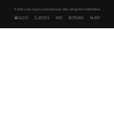
# 2026 Leon Casino International | Alla rättigheter förbehållna
🎰 SLOTS
🏅 SPORTS
MER
🎁 PROMO
📲 APP