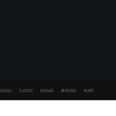
 СЛОТЫ
🏅 СПОРТ
БОЛЬШЕ
🎁 PROMO
📲 APP