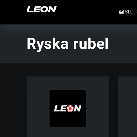
🎰 SLOT
Ryska rubel