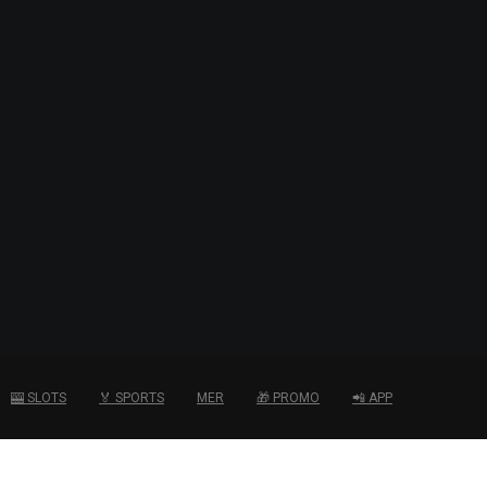
🎰 SLOTS
🏅 SPORTS
MER
🎁 PROMO
📲 APP