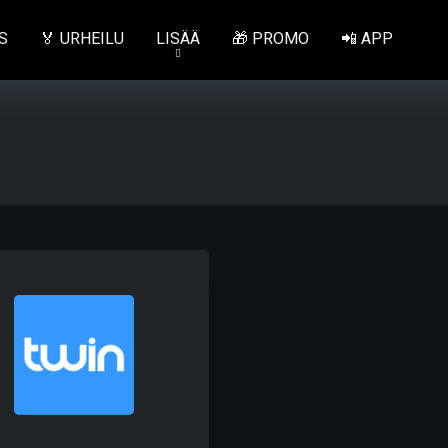
S
🏅 URHEILU
LISÄÄ
🎁 PROMO
📲 APP