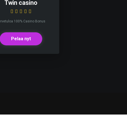
Twin casino
ervetuloa 100% Casino Bonus
Pelaa nyt