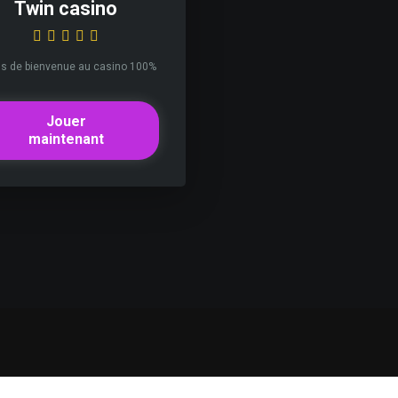
Twin casino
s de bienvenue au casino 100%
Jouer
maintenant