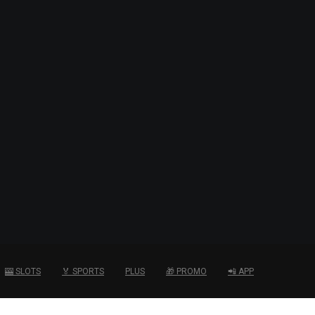
🎰 SLOTS
🏅 SPORTS
PLUS
🎁 PROMO
📲 APP