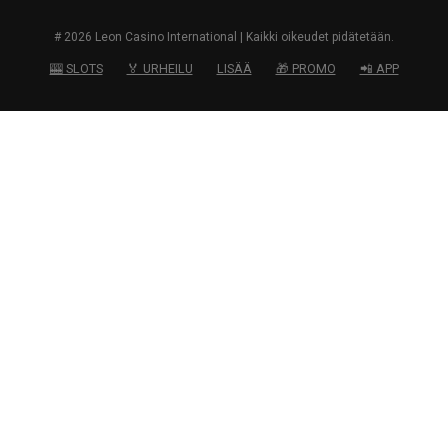
# 2026 Leon Casino International | Kaikki oikeudet pidätetään.
🎰 SLOTS
🏅 URHEILU
LISÄÄ
🎁 PROMO
📲 APP