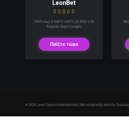
LeonBet
100% έως 5 mBTC mBTC ($ 350) + 20
Μπ
δωρεάν περιστροφές
Παίξτε τώρα
# 2026 Leon Casino International | Με επιφύλαξη παντός δικαι