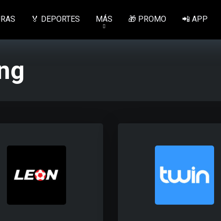
URAS
🏅 DEPORTES
MÁS
🎁 PROMO
📲 APP
ng