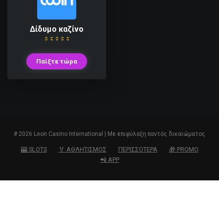
Δίδυμο καζίνο
Παίξτε τώρα
# 2026 Leon Casino International | Με επιφύλαξη παντός δικαιώματος
🎰 SLOTS
🏅 ΑΘΛΗΤΙΣΜΟΣ
ΠΕΡΙΣΣΟΤΕΡΑ
🎁 PROMO
📲 APP