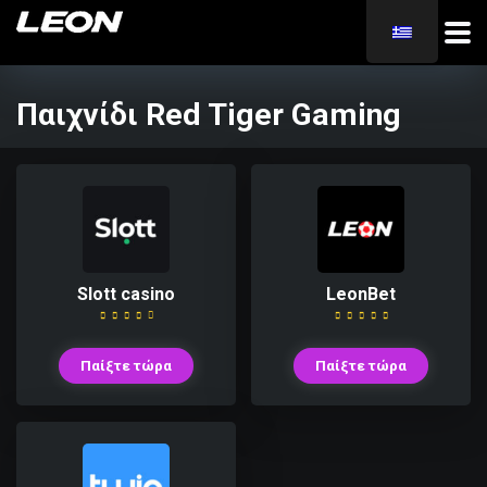
Παιχνίδι Red Tiger Gaming
Slott casino
LeonBet
Παίξτε τώρα
Παίξτε τώρα