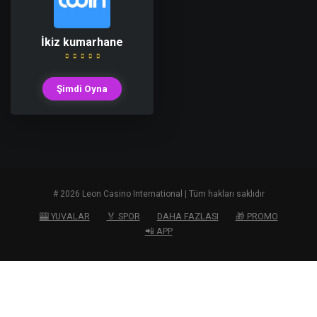
İkiz kumarhane
Şimdi Oyna
# 2026 Leon Casino International | Tüm hakları saklıdır
🎰 YUVALAR
🏅 SPOR
DAHA FAZLASI
🎁 PROMO
📲 APP