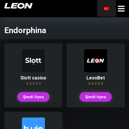
Endorphina
Slott casino
LeonBet
Şimdi Oyna
Şimdi Oyna