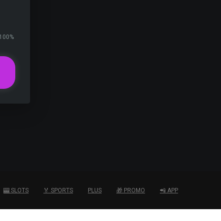
 100%
🎰 SLOTS
🏅 SPORTS
PLUS
🎁 PROMO
📲 APP