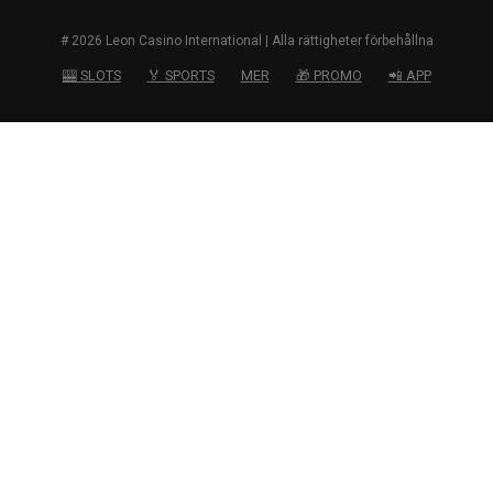
# 2026 Leon Casino International | Alla rättigheter förbehållna
🎰 SLOTS
🏅 SPORTS
MER
🎁 PROMO
📲 APP