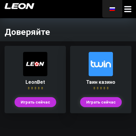
Доверяйте
LeonBet
Твин казино
Играть сейчас
Играть сейчас