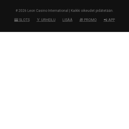
# 2026 Leon Casino International | Kaikki oikeudet pidätetään.
🎰 SLOTS
🏅 URHEILU
LISÄÄ
🎁 PROMO
📲 APP