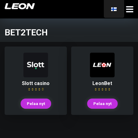
BET2TECH
Slott casino
LeonBet
Pelaa nyt
Pelaa nyt