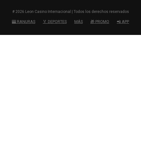
# 2026 Leon Casino Internacional | Todos los derechos reservados
🎰 RANURAS
🏅 DEPORTES
MÁS
🎁 PROMO
📲 APP