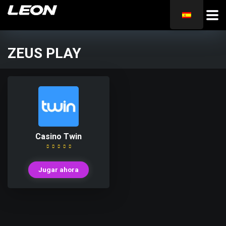
ZEUS PLAY
Casino Twin
Jugar ahora