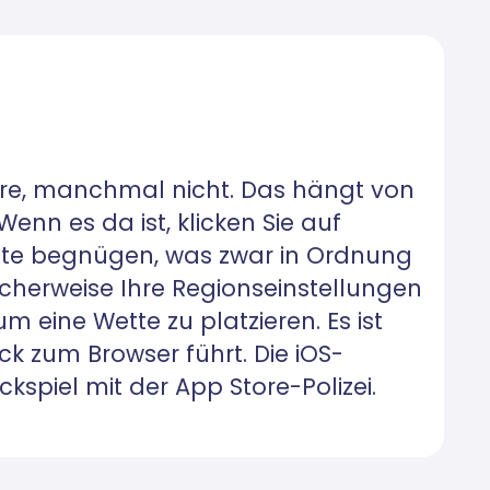
tore, manchmal nicht. Das hängt von
nn es da ist, klicken Sie auf
site begnügen, was zwar in Ordnung
icherweise Ihre Regionseinstellungen
 eine Wette zu platzieren. Es ist
ück zum Browser führt. Die iOS-
kspiel mit der App Store-Polizei.