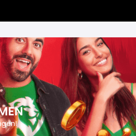
MEN
ngen!