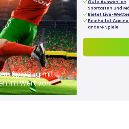
Gute Auswahl an
Sportarten und M
Bietet Live-Wette
Beinhaltet Casino
andere Spiele
Casino-W
en Spielzug mit
Nutze nicht 
en im Wert von
Gewinne zu 