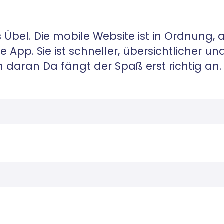
 Übel. Die mobile Website ist in Ordnung,
 App. Sie ist schneller, übersichtlicher 
an Da fängt der Spaß erst richtig an. Es 
er: Das Problem mit zwei
→ iOS: Der App Store