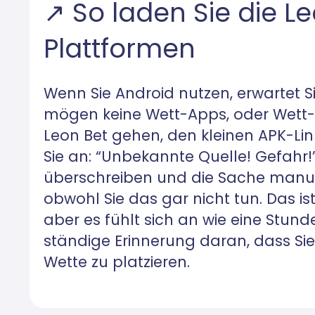
↗️ So laden Sie die 
Plattformen
Wenn Sie Android nutzen, erwartet S
mögen keine Wett-Apps, oder Wett-A
Leon Bet gehen, den kleinen APK-Link
Sie an: “Unbekannte Quelle! Gefahr!
überschreiben und die Sache manuell 
obwohl Sie das gar nicht tun. Das is
aber es fühlt sich an wie eine Stund
ständige Erinnerung daran, dass Sie
Wette zu platzieren.