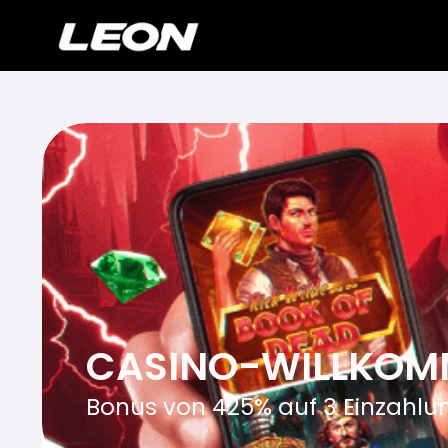
CASINO-WILLKOM
Bonus von 425% auf 3 Einzahlu