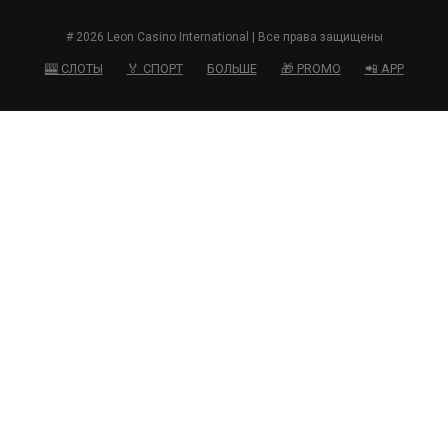
# 2026 Leon Casino International | Все права защищены
🎰 СЛОТЫ
🏅 СПОРТ
БОЛЬШЕ
🎁 PROMO
📲 APP