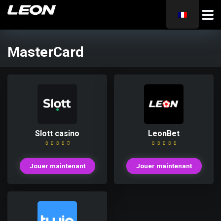
MasterCard
Slott casino
LeonBet
Jouer maintenant
Jouer maintenant