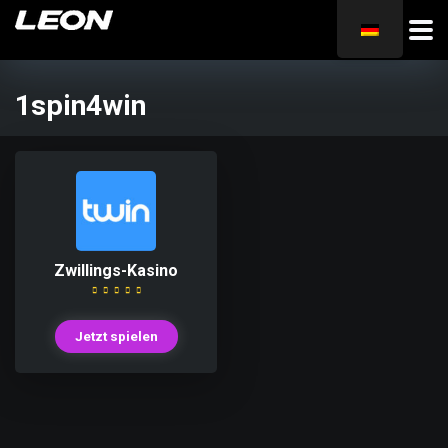
1spin4win
Zwillings-Kasino
Jetzt spielen